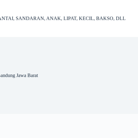
NTAI, SANDARAN, ANAK, LIPAT, KECIL, BAKSO, DLL
Bandung Jawa Barat