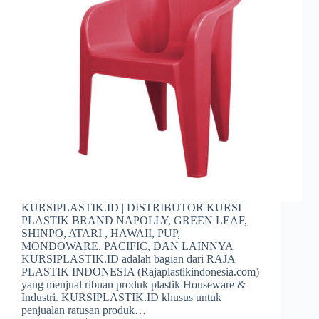
KURSIPLASTIK.ID | DISTRIBUTOR KURSI
PLASTIK BRAND NAPOLLY, GREEN LEAF,
SHINPO, ATARI , HAWAII, PUP,
MONDOWARE, PACIFIC, DAN LAINNYA
KURSIPLASTIK.ID adalah bagian dari RAJA
PLASTIK INDONESIA (Rajaplastikindonesia.com)
yang menjual ribuan produk plastik Houseware &
Industri. KURSIPLASTIK.ID khusus untuk
penjualan ratusan produk…