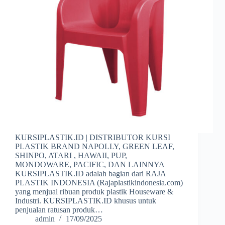
KURSIPLASTIK.ID | DISTRIBUTOR KURSI
PLASTIK BRAND NAPOLLY, GREEN LEAF,
SHINPO, ATARI , HAWAII, PUP,
MONDOWARE, PACIFIC, DAN LAINNYA
KURSIPLASTIK.ID adalah bagian dari RAJA
PLASTIK INDONESIA (Rajaplastikindonesia.com)
yang menjual ribuan produk plastik Houseware &
Industri. KURSIPLASTIK.ID khusus untuk
penjualan ratusan produk…
admin
17/09/2025