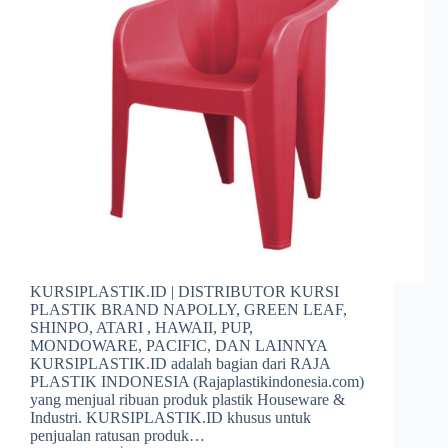
KURSIPLASTIK.ID | DISTRIBUTOR KURSI
PLASTIK BRAND NAPOLLY, GREEN LEAF,
SHINPO, ATARI , HAWAII, PUP,
MONDOWARE, PACIFIC, DAN LAINNYA
KURSIPLASTIK.ID adalah bagian dari RAJA
PLASTIK INDONESIA (Rajaplastikindonesia.com)
yang menjual ribuan produk plastik Houseware &
Industri. KURSIPLASTIK.ID khusus untuk
penjualan ratusan produk…