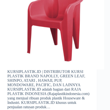
KURSIPLASTIK.ID | DISTRIBUTOR KURSI
PLASTIK BRAND NAPOLLY, GREEN LEAF,
SHINPO, ATARI , HAWAII, PUP,
MONDOWARE, PACIFIC, DAN LAINNYA
KURSIPLASTIK.ID adalah bagian dari RAJA
PLASTIK INDONESIA (Rajaplastikindonesia.com)
yang menjual ribuan produk plastik Houseware &
Industri. KURSIPLASTIK.ID khusus untuk
penjualan ratusan produk…