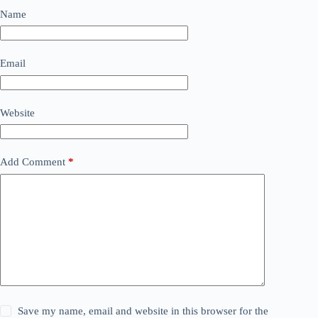
Name
Email
Website
Add Comment
*
Save my name, email and website in this browser for the