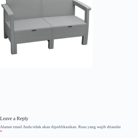
Leave a Reply
Alamat email Anda tidak akan dipublikasikan.
Ruas yang wajib ditandai
*