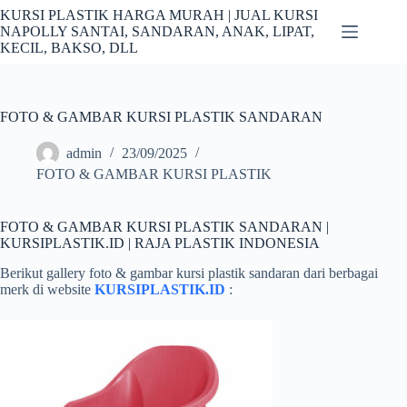
Skip
KURSI PLASTIK HARGA MURAH | JUAL KURSI
to
NAPOLLY SANTAI, SANDARAN, ANAK, LIPAT,
content
KECIL, BAKSO, DLL
FOTO & GAMBAR KURSI PLASTIK SANDARAN
admin
23/09/2025
FOTO & GAMBAR KURSI PLASTIK
FOTO & GAMBAR KURSI PLASTIK SANDARAN |
KURSIPLASTIK.ID | RAJA PLASTIK INDONESIA
Berikut gallery foto & gambar kursi plastik sandaran dari berbagai
merk di website
KURSIPLASTIK.ID
: