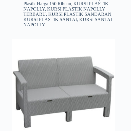
Plastik Harga 150 Ribuan
,
KURSI PLASTIK
NAPOLLY
,
KURSI PLASTIK NAPOLLY
TERBARU
,
KURSI PLASTIK SANDARAN
,
KURSI PLASTIK SANTAI
,
KURSI SANTAI
NAPOLLY