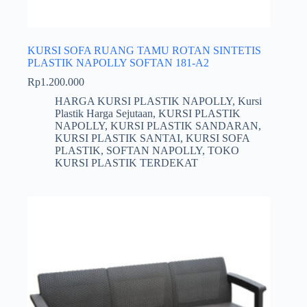
KURSI SOFA RUANG TAMU ROTAN SINTETIS
PLASTIK NAPOLLY SOFTAN 181-A2
Rp
1.200.000
HARGA KURSI PLASTIK NAPOLLY
,
Kursi
Plastik Harga Sejutaan
,
KURSI PLASTIK
NAPOLLY
,
KURSI PLASTIK SANDARAN
,
KURSI PLASTIK SANTAI
,
KURSI SOFA
PLASTIK
,
SOFTAN NAPOLLY
,
TOKO
KURSI PLASTIK TERDEKAT