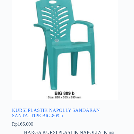
KURSI PLASTIK NAPOLLY SANDARAN
SANTAI TIPE BIG-809 b
Rp
166.000
HARGA KURSI PLASTIK NAPOLLY
,
Kursi