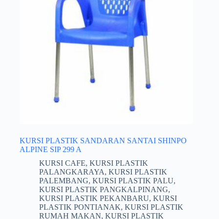
KURSI PLASTIK SANDARAN SANTAI SHINPO
ALPINE SIP 299 A
KURSI CAFE
,
KURSI PLASTIK
PALANGKARAYA
,
KURSI PLASTIK
PALEMBANG
,
KURSI PLASTIK PALU
,
KURSI PLASTIK PANGKALPINANG
,
KURSI PLASTIK PEKANBARU
,
KURSI
PLASTIK PONTIANAK
,
KURSI PLASTIK
RUMAH MAKAN
,
KURSI PLASTIK