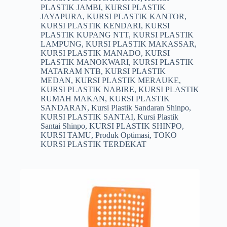
PLASTIK JAMBI
,
KURSI PLASTIK
JAYAPURA
,
KURSI PLASTIK KANTOR
,
KURSI PLASTIK KENDARI
,
KURSI
PLASTIK KUPANG NTT
,
KURSI PLASTIK
LAMPUNG
,
KURSI PLASTIK MAKASSAR
,
KURSI PLASTIK MANADO
,
KURSI
PLASTIK MANOKWARI
,
KURSI PLASTIK
MATARAM NTB
,
KURSI PLASTIK
MEDAN
,
KURSI PLASTIK MERAUKE
,
KURSI PLASTIK NABIRE
,
KURSI PLASTIK
RUMAH MAKAN
,
KURSI PLASTIK
SANDARAN
,
Kursi Plastik Sandaran Shinpo
,
KURSI PLASTIK SANTAI
,
Kursi Plastik
Santai Shinpo
,
KURSI PLASTIK SHINPO
,
KURSI TAMU
,
Produk Optimasi
,
TOKO
KURSI PLASTIK TERDEKAT