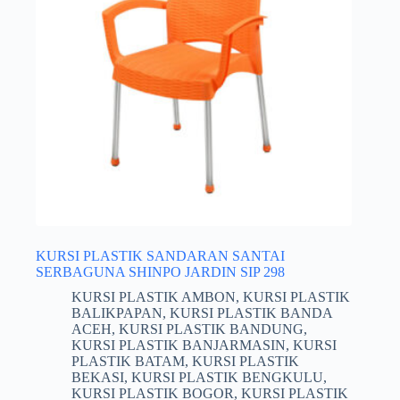
KURSI PLASTIK SANDARAN SANTAI
SERBAGUNA SHINPO JARDIN SIP 298
KURSI PLASTIK AMBON
,
KURSI PLASTIK
BALIKPAPAN
,
KURSI PLASTIK BANDA
ACEH
,
KURSI PLASTIK BANDUNG
,
KURSI PLASTIK BANJARMASIN
,
KURSI
PLASTIK BATAM
,
KURSI PLASTIK
BEKASI
,
KURSI PLASTIK BENGKULU
,
KURSI PLASTIK BOGOR
,
KURSI PLASTIK