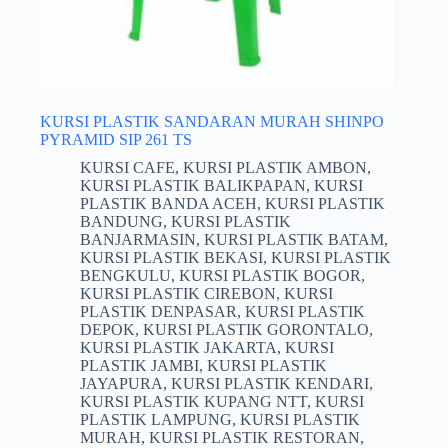
KURSI PLASTIK SANDARAN MURAH SHINPO
PYRAMID SIP 261 TS
KURSI CAFE
,
KURSI PLASTIK AMBON
,
KURSI PLASTIK BALIKPAPAN
,
KURSI
PLASTIK BANDA ACEH
,
KURSI PLASTIK
BANDUNG
,
KURSI PLASTIK
BANJARMASIN
,
KURSI PLASTIK BATAM
,
KURSI PLASTIK BEKASI
,
KURSI PLASTIK
BENGKULU
,
KURSI PLASTIK BOGOR
,
KURSI PLASTIK CIREBON
,
KURSI
PLASTIK DENPASAR
,
KURSI PLASTIK
DEPOK
,
KURSI PLASTIK GORONTALO
,
KURSI PLASTIK JAKARTA
,
KURSI
PLASTIK JAMBI
,
KURSI PLASTIK
JAYAPURA
,
KURSI PLASTIK KENDARI
,
KURSI PLASTIK KUPANG NTT
,
KURSI
PLASTIK LAMPUNG
,
KURSI PLASTIK
MURAH
,
KURSI PLASTIK RESTORAN
,