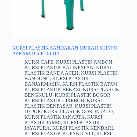
KURSI PLASTIK SANDARAN MURAH SHINPO
PYRAMID SIP 261 BK
KURSI CAFE
,
KURSI PLASTIK AMBON
,
KURSI PLASTIK BALIKPAPAN
,
KURSI
PLASTIK BANDA ACEH
,
KURSI PLASTIK
BANDUNG
,
KURSI PLASTIK
BANJARMASIN
,
KURSI PLASTIK BATAM
,
KURSI PLASTIK BEKASI
,
KURSI PLASTIK
BENGKULU
,
KURSI PLASTIK BOGOR
,
KURSI PLASTIK CIREBON
,
KURSI
PLASTIK DENPASAR
,
KURSI PLASTIK
DEPOK
,
KURSI PLASTIK GORONTALO
,
KURSI PLASTIK JAKARTA
,
KURSI
PLASTIK JAMBI
,
KURSI PLASTIK
JAYAPURA
,
KURSI PLASTIK KENDARI
,
KURSI PLASTIK KUPANG NTT
,
KURSI