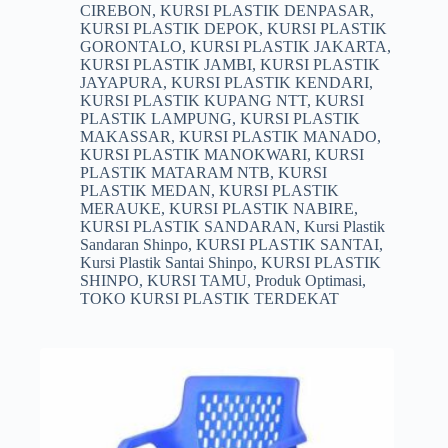
CIREBON
,
KURSI PLASTIK DENPASAR
,
KURSI PLASTIK DEPOK
,
KURSI PLASTIK
GORONTALO
,
KURSI PLASTIK JAKARTA
,
KURSI PLASTIK JAMBI
,
KURSI PLASTIK
JAYAPURA
,
KURSI PLASTIK KENDARI
,
KURSI PLASTIK KUPANG NTT
,
KURSI
PLASTIK LAMPUNG
,
KURSI PLASTIK
MAKASSAR
,
KURSI PLASTIK MANADO
,
KURSI PLASTIK MANOKWARI
,
KURSI
PLASTIK MATARAM NTB
,
KURSI
PLASTIK MEDAN
,
KURSI PLASTIK
MERAUKE
,
KURSI PLASTIK NABIRE
,
KURSI PLASTIK SANDARAN
,
Kursi Plastik
Sandaran Shinpo
,
KURSI PLASTIK SANTAI
,
Kursi Plastik Santai Shinpo
,
KURSI PLASTIK
SHINPO
,
KURSI TAMU
,
Produk Optimasi
,
TOKO KURSI PLASTIK TERDEKAT