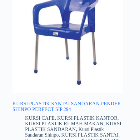
KURSI PLASTIK SANTAI SANDARAN PENDEK
SHINPO PERFECT SIP 294
KURSI CAFE
,
KURSI PLASTIK KANTOR
,
KURSI PLASTIK RUMAH MAKAN
,
KURSI
PLASTIK SANDARAN
,
Kursi Plastik
Sandaran Shinpo
,
KURSI PLASTIK SANTAI
,