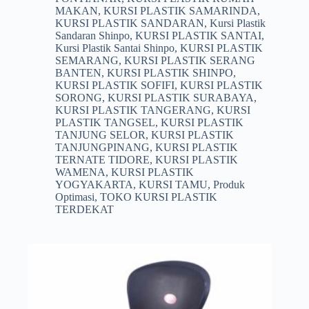
MAKAN
,
KURSI PLASTIK SAMARINDA
,
KURSI PLASTIK SANDARAN
,
Kursi Plastik
Sandaran Shinpo
,
KURSI PLASTIK SANTAI
,
Kursi Plastik Santai Shinpo
,
KURSI PLASTIK
SEMARANG
,
KURSI PLASTIK SERANG
BANTEN
,
KURSI PLASTIK SHINPO
,
KURSI PLASTIK SOFIFI
,
KURSI PLASTIK
SORONG
,
KURSI PLASTIK SURABAYA
,
KURSI PLASTIK TANGERANG
,
KURSI
PLASTIK TANGSEL
,
KURSI PLASTIK
TANJUNG SELOR
,
KURSI PLASTIK
TANJUNGPINANG
,
KURSI PLASTIK
TERNATE TIDORE
,
KURSI PLASTIK
WAMENA
,
KURSI PLASTIK
YOGYAKARTA
,
KURSI TAMU
,
Produk
Optimasi
,
TOKO KURSI PLASTIK
TERDEKAT