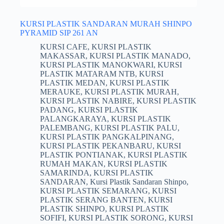
KURSI PLASTIK SANDARAN MURAH SHINPO
PYRAMID SIP 261 AN
KURSI CAFE
,
KURSI PLASTIK
MAKASSAR
,
KURSI PLASTIK MANADO
,
KURSI PLASTIK MANOKWARI
,
KURSI
PLASTIK MATARAM NTB
,
KURSI
PLASTIK MEDAN
,
KURSI PLASTIK
MERAUKE
,
KURSI PLASTIK MURAH
,
KURSI PLASTIK NABIRE
,
KURSI PLASTIK
PADANG
,
KURSI PLASTIK
PALANGKARAYA
,
KURSI PLASTIK
PALEMBANG
,
KURSI PLASTIK PALU
,
KURSI PLASTIK PANGKALPINANG
,
KURSI PLASTIK PEKANBARU
,
KURSI
PLASTIK PONTIANAK
,
KURSI PLASTIK
RUMAH MAKAN
,
KURSI PLASTIK
SAMARINDA
,
KURSI PLASTIK
SANDARAN
,
Kursi Plastik Sandaran Shinpo
,
KURSI PLASTIK SEMARANG
,
KURSI
PLASTIK SERANG BANTEN
,
KURSI
PLASTIK SHINPO
,
KURSI PLASTIK
SOFIFI
,
KURSI PLASTIK SORONG
,
KURSI