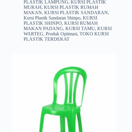
PLASTIK LAMPUNG
,
KURSI PLASTIK
MURAH
,
KURSI PLASTIK RUMAH
MAKAN
,
KURSI PLASTIK SANDARAN
,
Kursi Plastik Sandaran Shinpo
,
KURSI
PLASTIK SHINPO
,
KURSI RUMAH
MAKAN PADANG
,
KURSI TAMU
,
KURSI
WARTEG
,
Produk Optimasi
,
TOKO KURSI
PLASTIK TERDEKAT