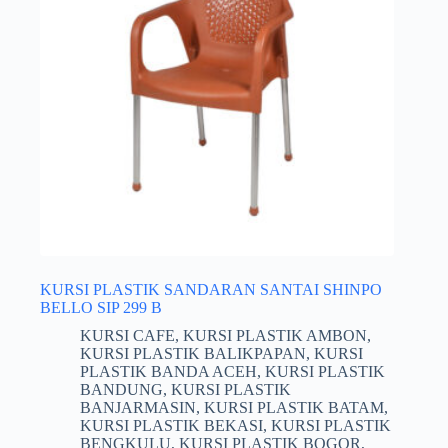
KURSI PLASTIK SANDARAN SANTAI SHINPO
BELLO SIP 299 B
KURSI CAFE
,
KURSI PLASTIK AMBON
,
KURSI PLASTIK BALIKPAPAN
,
KURSI
PLASTIK BANDA ACEH
,
KURSI PLASTIK
BANDUNG
,
KURSI PLASTIK
BANJARMASIN
,
KURSI PLASTIK BATAM
,
KURSI PLASTIK BEKASI
,
KURSI PLASTIK
BENGKULU
,
KURSI PLASTIK BOGOR
,