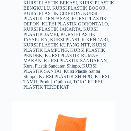
KURSI PLASTIK BEKASI
,
KURSI PLASTIK
BENGKULU
,
KURSI PLASTIK BOGOR
,
KURSI PLASTIK CIREBON
,
KURSI
PLASTIK DENPASAR
,
KURSI PLASTIK
DEPOK
,
KURSI PLASTIK GORONTALO
,
KURSI PLASTIK JAKARTA
,
KURSI
PLASTIK JAMBI
,
KURSI PLASTIK
JAYAPURA
,
KURSI PLASTIK KENDARI
,
KURSI PLASTIK KUPANG NTT
,
KURSI
PLASTIK LAMPUNG
,
KURSI PLASTIK
PENDEK
,
KURSI PLASTIK RUMAH
MAKAN
,
KURSI PLASTIK SANDARAN
,
Kursi Plastik Sandaran Shinpo
,
KURSI
PLASTIK SANTAI
,
Kursi Plastik Santai
Shinpo
,
KURSI PLASTIK SHINPO
,
KURSI
TAMU
,
Produk Optimasi
,
TOKO KURSI
PLASTIK TERDEKAT