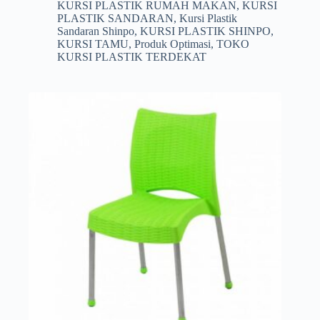
KURSI PLASTIK RUMAH MAKAN
,
KURSI
PLASTIK SANDARAN
,
Kursi Plastik
Sandaran Shinpo
,
KURSI PLASTIK SHINPO
,
KURSI TAMU
,
Produk Optimasi
,
TOKO
KURSI PLASTIK TERDEKAT