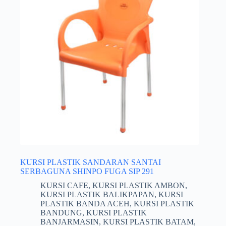
KURSI PLASTIK SANDARAN SANTAI
SERBAGUNA SHINPO FUGA SIP 291
KURSI CAFE
,
KURSI PLASTIK AMBON
,
KURSI PLASTIK BALIKPAPAN
,
KURSI
PLASTIK BANDA ACEH
,
KURSI PLASTIK
BANDUNG
,
KURSI PLASTIK
BANJARMASIN
,
KURSI PLASTIK BATAM
,