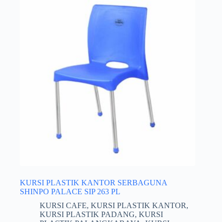
KURSI PLASTIK KANTOR SERBAGUNA
SHINPO PALACE SIP 263 PL
KURSI CAFE
,
KURSI PLASTIK KANTOR
,
KURSI PLASTIK PADANG
,
KURSI