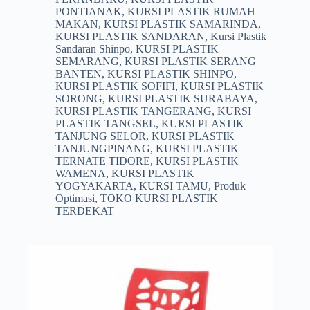
PONTIANAK
,
KURSI PLASTIK RUMAH
MAKAN
,
KURSI PLASTIK SAMARINDA
,
KURSI PLASTIK SANDARAN
,
Kursi Plastik
Sandaran Shinpo
,
KURSI PLASTIK
SEMARANG
,
KURSI PLASTIK SERANG
BANTEN
,
KURSI PLASTIK SHINPO
,
KURSI PLASTIK SOFIFI
,
KURSI PLASTIK
SORONG
,
KURSI PLASTIK SURABAYA
,
KURSI PLASTIK TANGERANG
,
KURSI
PLASTIK TANGSEL
,
KURSI PLASTIK
TANJUNG SELOR
,
KURSI PLASTIK
TANJUNGPINANG
,
KURSI PLASTIK
TERNATE TIDORE
,
KURSI PLASTIK
WAMENA
,
KURSI PLASTIK
YOGYAKARTA
,
KURSI TAMU
,
Produk
Optimasi
,
TOKO KURSI PLASTIK
TERDEKAT