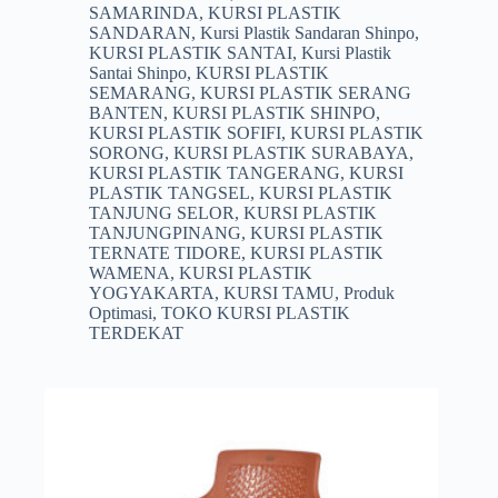
SAMARINDA
,
KURSI PLASTIK
SANDARAN
,
Kursi Plastik Sandaran Shinpo
,
KURSI PLASTIK SANTAI
,
Kursi Plastik
Santai Shinpo
,
KURSI PLASTIK
SEMARANG
,
KURSI PLASTIK SERANG
BANTEN
,
KURSI PLASTIK SHINPO
,
KURSI PLASTIK SOFIFI
,
KURSI PLASTIK
SORONG
,
KURSI PLASTIK SURABAYA
,
KURSI PLASTIK TANGERANG
,
KURSI
PLASTIK TANGSEL
,
KURSI PLASTIK
TANJUNG SELOR
,
KURSI PLASTIK
TANJUNGPINANG
,
KURSI PLASTIK
TERNATE TIDORE
,
KURSI PLASTIK
WAMENA
,
KURSI PLASTIK
YOGYAKARTA
,
KURSI TAMU
,
Produk
Optimasi
,
TOKO KURSI PLASTIK
TERDEKAT