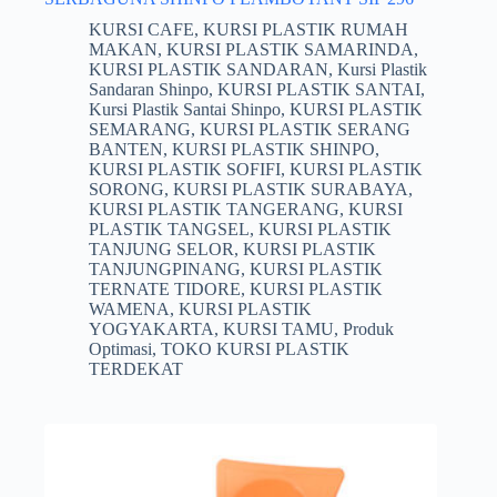
KURSI CAFE
,
KURSI PLASTIK RUMAH
MAKAN
,
KURSI PLASTIK SAMARINDA
,
KURSI PLASTIK SANDARAN
,
Kursi Plastik
Sandaran Shinpo
,
KURSI PLASTIK SANTAI
,
Kursi Plastik Santai Shinpo
,
KURSI PLASTIK
SEMARANG
,
KURSI PLASTIK SERANG
BANTEN
,
KURSI PLASTIK SHINPO
,
KURSI PLASTIK SOFIFI
,
KURSI PLASTIK
SORONG
,
KURSI PLASTIK SURABAYA
,
KURSI PLASTIK TANGERANG
,
KURSI
PLASTIK TANGSEL
,
KURSI PLASTIK
TANJUNG SELOR
,
KURSI PLASTIK
TANJUNGPINANG
,
KURSI PLASTIK
TERNATE TIDORE
,
KURSI PLASTIK
WAMENA
,
KURSI PLASTIK
YOGYAKARTA
,
KURSI TAMU
,
Produk
Optimasi
,
TOKO KURSI PLASTIK
TERDEKAT