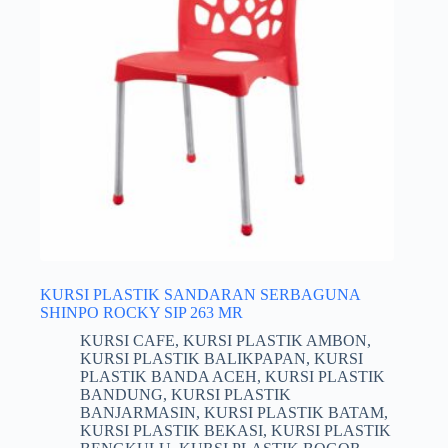
KURSI PLASTIK SANDARAN SERBAGUNA
SHINPO ROCKY SIP 263 MR
KURSI CAFE
,
KURSI PLASTIK AMBON
,
KURSI PLASTIK BALIKPAPAN
,
KURSI
PLASTIK BANDA ACEH
,
KURSI PLASTIK
BANDUNG
,
KURSI PLASTIK
BANJARMASIN
,
KURSI PLASTIK BATAM
,
KURSI PLASTIK BEKASI
,
KURSI PLASTIK