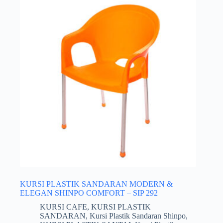
KURSI PLASTIK SANDARAN MODERN &
ELEGAN SHINPO COMFORT – SIP 292
KURSI CAFE
,
KURSI PLASTIK
SANDARAN
,
Kursi Plastik Sandaran Shinpo
,