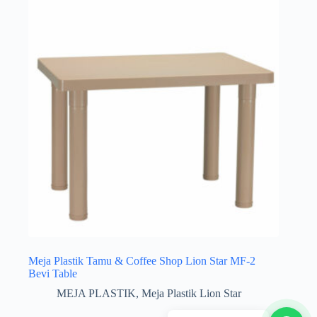
Meja Plastik Tamu & Coffee Shop Lion Star MF-2
Bevi Table
MEJA PLASTIK
,
Meja Plastik Lion Star