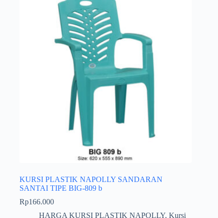
KURSI PLASTIK NAPOLLY SANDARAN
SANTAI TIPE BIG-809 b
Rp
166.000
HARGA KURSI PLASTIK NAPOLLY
,
Kursi