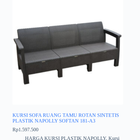
KURSI SOFA RUANG TAMU ROTAN SINTETIS
PLASTIK NAPOLLY SOFTAN 181-A3
Rp
1.597.500
HARGA KURSI PLASTIK NAPOLLY
,
Kursi