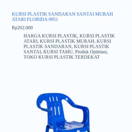
KURSI PLASTIK SANDARAN SANTAI MURAH
ATARI FLORIDA 9951
Rp
202.000
HARGA KURSI PLASTIK
,
KURSI PLASTIK
ATARI
,
KURSI PLASTIK MURAH
,
KURSI
PLASTIK SANDARAN
,
KURSI PLASTIK
SANTAI
,
KURSI TAMU
,
Produk Optimasi
,
TOKO KURSI PLASTIK TERDEKAT