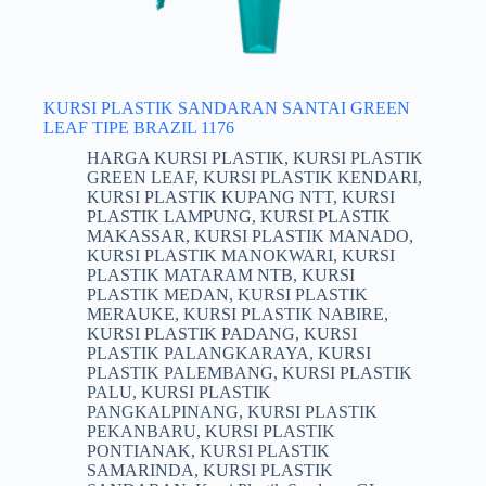
KURSI PLASTIK SANDARAN SANTAI GREEN
LEAF TIPE BRAZIL 1176
HARGA KURSI PLASTIK
,
KURSI PLASTIK
GREEN LEAF
,
KURSI PLASTIK KENDARI
,
KURSI PLASTIK KUPANG NTT
,
KURSI
PLASTIK LAMPUNG
,
KURSI PLASTIK
MAKASSAR
,
KURSI PLASTIK MANADO
,
KURSI PLASTIK MANOKWARI
,
KURSI
PLASTIK MATARAM NTB
,
KURSI
PLASTIK MEDAN
,
KURSI PLASTIK
MERAUKE
,
KURSI PLASTIK NABIRE
,
KURSI PLASTIK PADANG
,
KURSI
PLASTIK PALANGKARAYA
,
KURSI
PLASTIK PALEMBANG
,
KURSI PLASTIK
PALU
,
KURSI PLASTIK
PANGKALPINANG
,
KURSI PLASTIK
PEKANBARU
,
KURSI PLASTIK
PONTIANAK
,
KURSI PLASTIK
SAMARINDA
,
KURSI PLASTIK