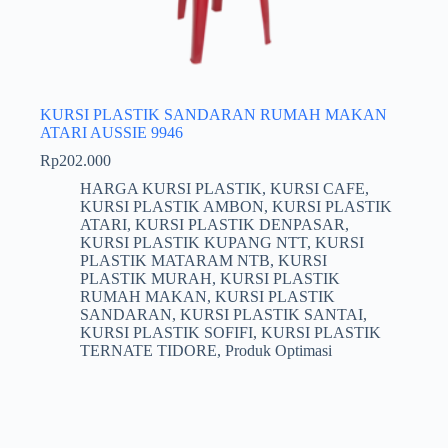
KURSI PLASTIK SANDARAN RUMAH MAKAN
ATARI AUSSIE 9946
Rp
202.000
HARGA KURSI PLASTIK
,
KURSI CAFE
,
KURSI PLASTIK AMBON
,
KURSI PLASTIK
ATARI
,
KURSI PLASTIK DENPASAR
,
KURSI PLASTIK KUPANG NTT
,
KURSI
PLASTIK MATARAM NTB
,
KURSI
PLASTIK MURAH
,
KURSI PLASTIK
RUMAH MAKAN
,
KURSI PLASTIK
SANDARAN
,
KURSI PLASTIK SANTAI
,
KURSI PLASTIK SOFIFI
,
KURSI PLASTIK
TERNATE TIDORE
,
Produk Optimasi