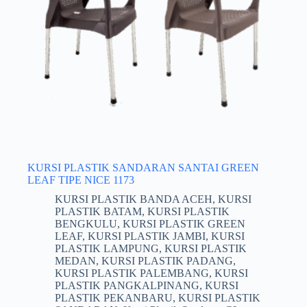
KURSI PLASTIK SANDARAN SANTAI GREEN
LEAF TIPE NICE 1173
KURSI PLASTIK BANDA ACEH
,
KURSI
PLASTIK BATAM
,
KURSI PLASTIK
BENGKULU
,
KURSI PLASTIK GREEN
LEAF
,
KURSI PLASTIK JAMBI
,
KURSI
PLASTIK LAMPUNG
,
KURSI PLASTIK
MEDAN
,
KURSI PLASTIK PADANG
,
KURSI PLASTIK PALEMBANG
,
KURSI
PLASTIK PANGKALPINANG
,
KURSI
PLASTIK PEKANBARU
,
KURSI PLASTIK