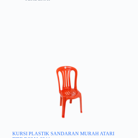
KURSI PLASTIK SANDARAN MURAH ATARI