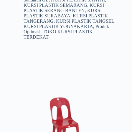
KURSI PLASTIK SEMARANG
,
KURSI
PLASTIK SERANG BANTEN
,
KURSI
PLASTIK SURABAYA
,
KURSI PLASTIK
TANGERANG
,
KURSI PLASTIK TANGSEL
,
KURSI PLASTIK YOGYAKARTA
,
Produk
Optimasi
,
TOKO KURSI PLASTIK
TERDEKAT