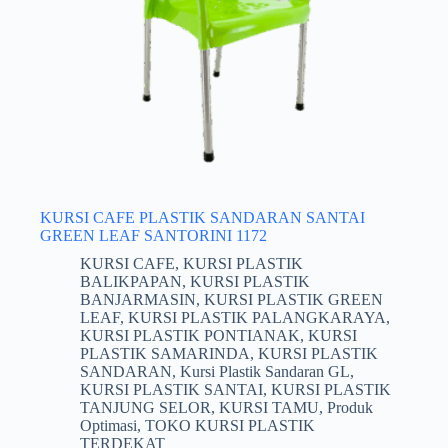
KURSI CAFE PLASTIK SANDARAN SANTAI
GREEN LEAF SANTORINI 1172
KURSI CAFE
,
KURSI PLASTIK
BALIKPAPAN
,
KURSI PLASTIK
BANJARMASIN
,
KURSI PLASTIK GREEN
LEAF
,
KURSI PLASTIK PALANGKARAYA
,
KURSI PLASTIK PONTIANAK
,
KURSI
PLASTIK SAMARINDA
,
KURSI PLASTIK
SANDARAN
,
Kursi Plastik Sandaran GL
,
KURSI PLASTIK SANTAI
,
KURSI PLASTIK
TANJUNG SELOR
,
KURSI TAMU
,
Produk
Optimasi
,
TOKO KURSI PLASTIK
TERDEKAT