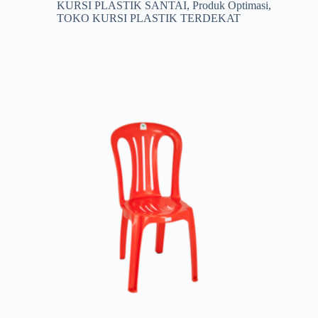
KURSI PLASTIK SANTAI
,
Produk Optimasi
,
TOKO KURSI PLASTIK TERDEKAT