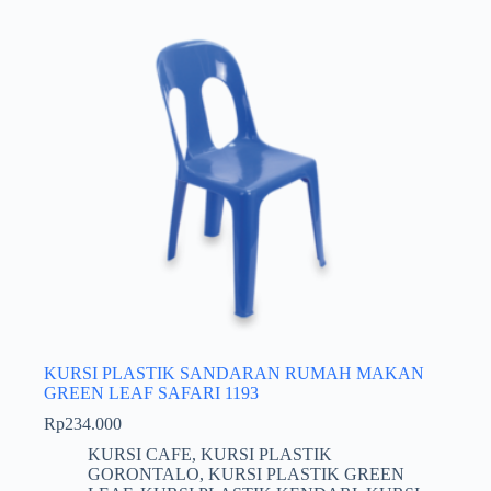
KURSI PLASTIK SANDARAN RUMAH MAKAN
GREEN LEAF SAFARI 1193
Rp
234.000
KURSI CAFE
,
KURSI PLASTIK
GORONTALO
,
KURSI PLASTIK GREEN