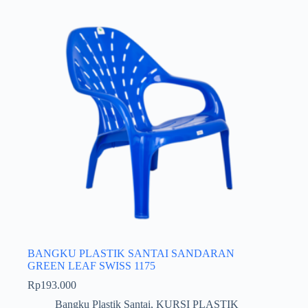
BANGKU PLASTIK SANTAI SANDARAN
GREEN LEAF SWISS 1175
Rp
193.000
Bangku Plastik Santai
,
KURSI PLASTIK