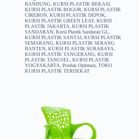
BANDUNG
,
KURSI PLASTIK BEKASI
,
KURSI PLASTIK BOGOR
,
KURSI PLASTIK
CIREBON
,
KURSI PLASTIK DEPOK
,
KURSI PLASTIK GREEN LEAF
,
KURSI
PLASTIK JAKARTA
,
KURSI PLASTIK
SANDARAN
,
Kursi Plastik Sandaran GL
,
KURSI PLASTIK SANTAI
,
KURSI PLASTIK
SEMARANG
,
KURSI PLASTIK SERANG
BANTEN
,
KURSI PLASTIK SURABAYA
,
KURSI PLASTIK TANGERANG
,
KURSI
PLASTIK TANGSEL
,
KURSI PLASTIK
YOGYAKARTA
,
Produk Optimasi
,
TOKO
KURSI PLASTIK TERDEKAT