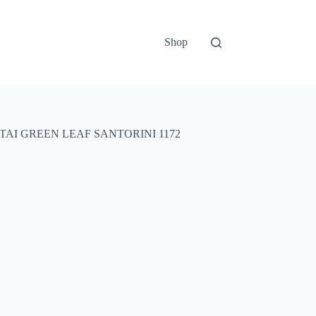
Shop
AI GREEN LEAF SANTORINI 1172