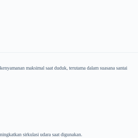
anan maksimal saat duduk, terutama dalam suasana santai
ingkatkan sirkulasi udara saat digunakan.