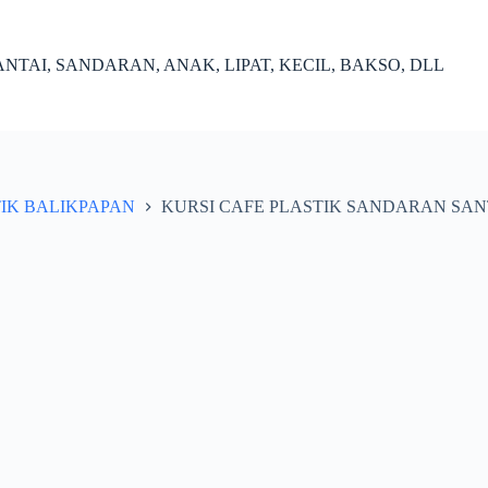
NTAI, SANDARAN, ANAK, LIPAT, KECIL, BAKSO, DLL
TIK BALIKPAPAN
KURSI CAFE PLASTIK SANDARAN SANT