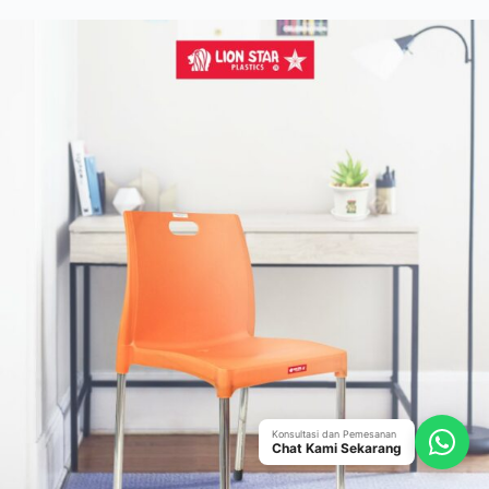
Konsultasi dan Pemesanan
Chat Kami Sekarang