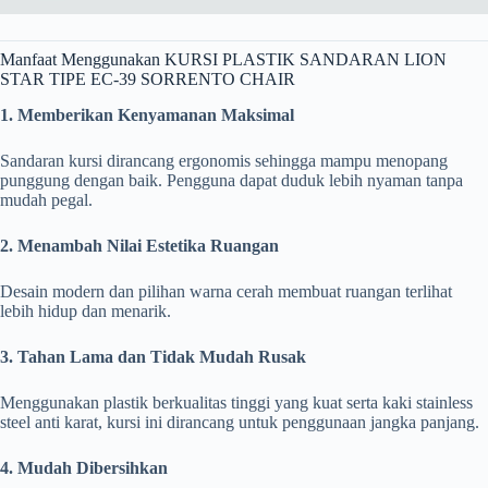
Manfaat Menggunakan KURSI PLASTIK SANDARAN LION
STAR TIPE EC-39 SORRENTO CHAIR
1. Memberikan Kenyamanan Maksimal
Sandaran kursi dirancang ergonomis sehingga mampu menopang
punggung dengan baik. Pengguna dapat duduk lebih nyaman tanpa
mudah pegal.
2. Menambah Nilai Estetika Ruangan
Desain modern dan pilihan warna cerah membuat ruangan terlihat
lebih hidup dan menarik.
3. Tahan Lama dan Tidak Mudah Rusak
Menggunakan plastik berkualitas tinggi yang kuat serta kaki stainless
steel anti karat, kursi ini dirancang untuk penggunaan jangka panjang.
4. Mudah Dibersihkan