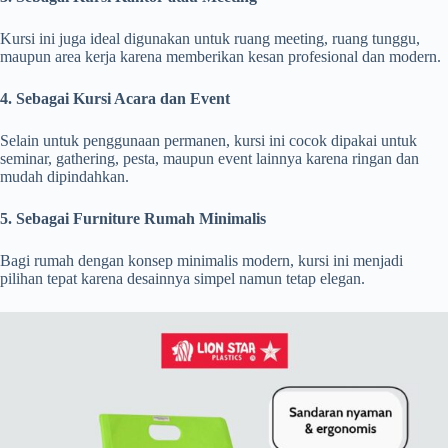
Kursi ini juga ideal digunakan untuk ruang meeting, ruang tunggu,
maupun area kerja karena memberikan kesan profesional dan modern.
4. Sebagai Kursi Acara dan Event
Selain untuk penggunaan permanen, kursi ini cocok dipakai untuk
seminar, gathering, pesta, maupun event lainnya karena ringan dan
mudah dipindahkan.
5. Sebagai Furniture Rumah Minimalis
Bagi rumah dengan konsep minimalis modern, kursi ini menjadi
pilihan tepat karena desainnya simpel namun tetap elegan.