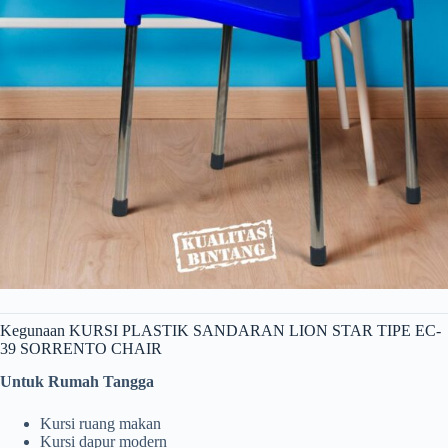
Kegunaan KURSI PLASTIK SANDARAN LION STAR TIPE EC-
39 SORRENTO CHAIR
Untuk Rumah Tangga
Kursi ruang makan
Kursi dapur modern