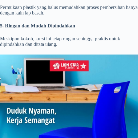
Permukaan plastik yang halus memudahkan proses pembersihan hanya
dengan kain lap basah.
5. Ringan dan Mudah Dipindahkan
Meskipun kokoh, kursi ini tetap ringan sehingga praktis untuk
dipindahkan dan ditata ulang.