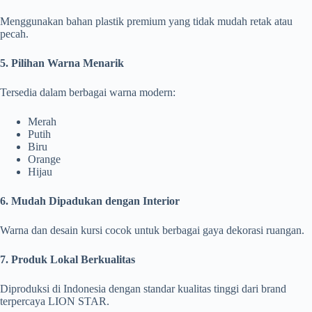
Menggunakan bahan plastik premium yang tidak mudah retak atau
pecah.
5. Pilihan Warna Menarik
Tersedia dalam berbagai warna modern:
Merah
Putih
Biru
Orange
Hijau
6. Mudah Dipadukan dengan Interior
Warna dan desain kursi cocok untuk berbagai gaya dekorasi ruangan.
7. Produk Lokal Berkualitas
Diproduksi di Indonesia dengan standar kualitas tinggi dari brand
terpercaya LION STAR.