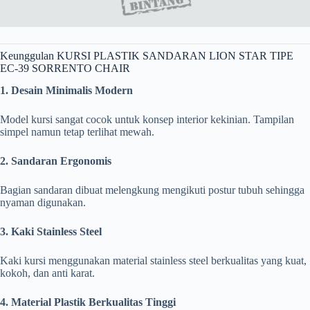
Keunggulan KURSI PLASTIK SANDARAN LION STAR TIPE
EC-39 SORRENTO CHAIR
1. Desain Minimalis Modern
Model kursi sangat cocok untuk konsep interior kekinian. Tampilan
simpel namun tetap terlihat mewah.
2. Sandaran Ergonomis
Bagian sandaran dibuat melengkung mengikuti postur tubuh sehingga
nyaman digunakan.
3. Kaki Stainless Steel
Kaki kursi menggunakan material stainless steel berkualitas yang kuat,
kokoh, dan anti karat.
4. Material Plastik Berkualitas Tinggi