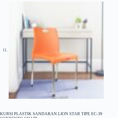
KURSI PLASTIK SANDARAN LION STAR TIPE EC-39