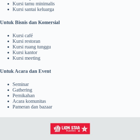
Kursi tamu minimalis
Kursi santai keluarga
Untuk Bisnis dan Komersial
Kursi café
Kursi restoran
Kursi ruang tunggu
Kursi kantor
Kursi meeting
Untuk Acara dan Event
Seminar
Gathering
Pernikahan
Acara komunitas
Pameran dan bazaar