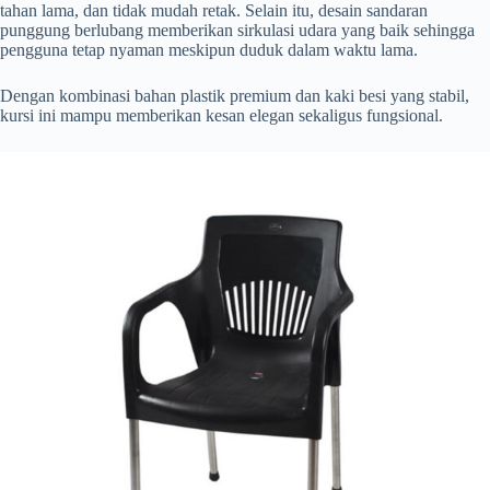
tahan lama, dan tidak mudah retak. Selain itu, desain sandaran
punggung berlubang memberikan sirkulasi udara yang baik sehingga
pengguna tetap nyaman meskipun duduk dalam waktu lama.
Dengan kombinasi bahan plastik premium dan kaki besi yang stabil,
kursi ini mampu memberikan kesan elegan sekaligus fungsional.