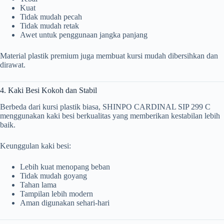
Kuat
Tidak mudah pecah
Tidak mudah retak
Awet untuk penggunaan jangka panjang
Material plastik premium juga membuat kursi mudah dibersihkan dan
dirawat.
4. Kaki Besi Kokoh dan Stabil
Berbeda dari kursi plastik biasa, SHINPO CARDINAL SIP 299 C
menggunakan kaki besi berkualitas yang memberikan kestabilan lebih
baik.
Keunggulan kaki besi:
Lebih kuat menopang beban
Tidak mudah goyang
Tahan lama
Tampilan lebih modern
Aman digunakan sehari-hari