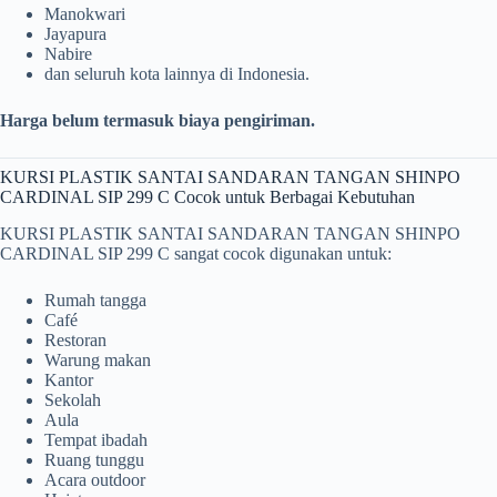
Manokwari
Jayapura
Nabire
dan seluruh kota lainnya di Indonesia.
Harga belum termasuk biaya pengiriman.
KURSI PLASTIK SANTAI SANDARAN TANGAN SHINPO
CARDINAL SIP 299 C Cocok untuk Berbagai Kebutuhan
KURSI PLASTIK SANTAI SANDARAN TANGAN SHINPO
CARDINAL SIP 299 C sangat cocok digunakan untuk:
Rumah tangga
Café
Restoran
Warung makan
Kantor
Sekolah
Aula
Tempat ibadah
Ruang tunggu
Acara outdoor