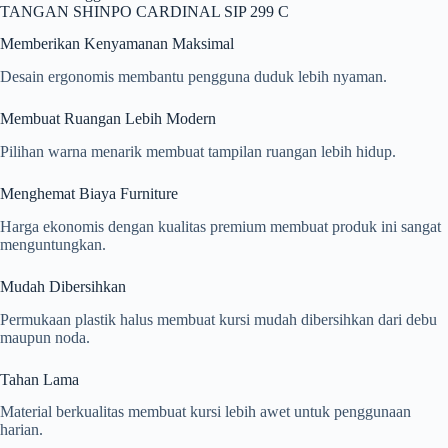
TANGAN SHINPO CARDINAL SIP 299 C
Memberikan Kenyamanan Maksimal
Desain ergonomis membantu pengguna duduk lebih nyaman.
Membuat Ruangan Lebih Modern
Pilihan warna menarik membuat tampilan ruangan lebih hidup.
Menghemat Biaya Furniture
Harga ekonomis dengan kualitas premium membuat produk ini sangat
menguntungkan.
Mudah Dibersihkan
Permukaan plastik halus membuat kursi mudah dibersihkan dari debu
maupun noda.
Tahan Lama
Material berkualitas membuat kursi lebih awet untuk penggunaan
harian.