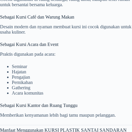
untuk bersantai bersama keluarga.
Sebagai Kursi Café dan Warung Makan
Desain modern dan nyaman membuat kursi ini cocok digunakan untuk
usaha kuliner.
Sebagai Kursi Acara dan Event
Praktis digunakan pada acara:
Seminar
Hajatan
Pengajian
Pernikahan
Gathering
Acara komunitas
Sebagai Kursi Kantor dan Ruang Tunggu
Memberikan kenyamanan lebih bagi tamu maupun pelanggan.
Manfaat Menggunakan KURSI PLASTIK SANTAI SANDARAN