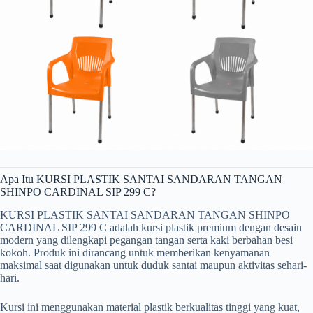
Apa Itu KURSI PLASTIK SANTAI SANDARAN TANGAN
SHINPO CARDINAL SIP 299 C?
KURSI PLASTIK SANTAI SANDARAN TANGAN SHINPO
CARDINAL SIP 299 C adalah kursi plastik premium dengan desain
modern yang dilengkapi pegangan tangan serta kaki berbahan besi
kokoh. Produk ini dirancang untuk memberikan kenyamanan
maksimal saat digunakan untuk duduk santai maupun aktivitas sehari-
hari.
Kursi ini menggunakan material plastik berkualitas tinggi yang kuat,