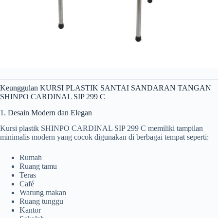
Keunggulan KURSI PLASTIK SANTAI SANDARAN TANGAN
SHINPO CARDINAL SIP 299 C
1. Desain Modern dan Elegan
Kursi plastik SHINPO CARDINAL SIP 299 C memiliki tampilan
minimalis modern yang cocok digunakan di berbagai tempat seperti:
Rumah
Ruang tamu
Teras
Café
Warung makan
Ruang tunggu
Kantor