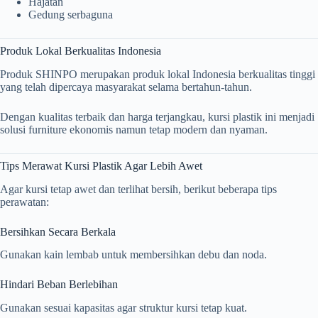
Hajatan
Gedung serbaguna
Produk Lokal Berkualitas Indonesia
Produk SHINPO merupakan produk lokal Indonesia berkualitas tinggi
yang telah dipercaya masyarakat selama bertahun-tahun.
Dengan kualitas terbaik dan harga terjangkau, kursi plastik ini menjadi
solusi furniture ekonomis namun tetap modern dan nyaman.
Tips Merawat Kursi Plastik Agar Lebih Awet
Agar kursi tetap awet dan terlihat bersih, berikut beberapa tips
perawatan:
Bersihkan Secara Berkala
Gunakan kain lembab untuk membersihkan debu dan noda.
Hindari Beban Berlebihan
Gunakan sesuai kapasitas agar struktur kursi tetap kuat.