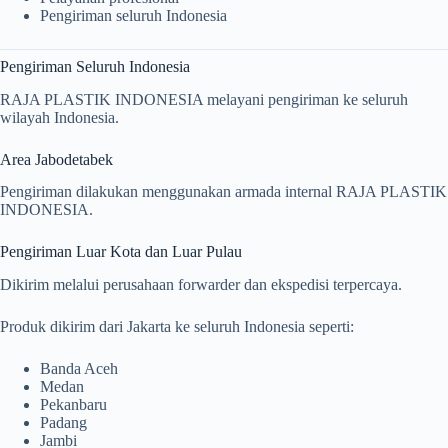
Pengiriman seluruh Indonesia
Pengiriman Seluruh Indonesia
RAJA PLASTIK INDONESIA melayani pengiriman ke seluruh
wilayah Indonesia.
Area Jabodetabek
Pengiriman dilakukan menggunakan armada internal RAJA PLASTIK
INDONESIA.
Pengiriman Luar Kota dan Luar Pulau
Dikirim melalui perusahaan forwarder dan ekspedisi terpercaya.
Produk dikirim dari Jakarta ke seluruh Indonesia seperti:
Banda Aceh
Medan
Pekanbaru
Padang
Jambi