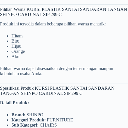
Pilihan Warna KURSI PLASTIK SANTAI SANDARAN TANGAN
SHINPO CARDINAL SIP 299 C
Produk ini tersedia dalam beberapa pilihan warna menarik:
Hitam
Biru
Hijau
Orange
Abu
Pilihan warna dapat disesuaikan dengan tema ruangan maupun
kebutuhan usaha Anda.
Spesifikasi Produk KURSI PLASTIK SANTAI SANDARAN
TANGAN SHINPO CARDINAL SIP 299 C
Detail Produk:
Brand:
SHINPO
Kategori Produk:
FURNITURE
Sub Kategori:
CHAIRS