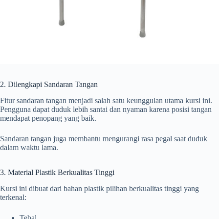
2. Dilengkapi Sandaran Tangan
Fitur sandaran tangan menjadi salah satu keunggulan utama kursi ini.
Pengguna dapat duduk lebih santai dan nyaman karena posisi tangan
mendapat penopang yang baik.
Sandaran tangan juga membantu mengurangi rasa pegal saat duduk
dalam waktu lama.
3. Material Plastik Berkualitas Tinggi
Kursi ini dibuat dari bahan plastik pilihan berkualitas tinggi yang
terkenal:
Tebal