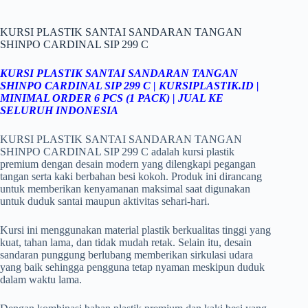
KURSI PLASTIK SANTAI SANDARAN TANGAN
SHINPO CARDINAL SIP 299 C
KURSI PLASTIK SANTAI SANDARAN TANGAN
SHINPO CARDINAL SIP 299 C |
KURSIPLASTIK.ID
|
MINIMAL ORDER 6 PCS (1 PACK) | JUAL KE
SELURUH INDONESIA
KURSI PLASTIK SANTAI SANDARAN TANGAN
SHINPO CARDINAL SIP 299 C adalah kursi plastik
premium dengan desain modern yang dilengkapi pegangan
tangan serta kaki berbahan besi kokoh. Produk ini dirancang
untuk memberikan kenyamanan maksimal saat digunakan
untuk duduk santai maupun aktivitas sehari-hari.
Kursi ini menggunakan material plastik berkualitas tinggi yang
kuat, tahan lama, dan tidak mudah retak. Selain itu, desain
sandaran punggung berlubang memberikan sirkulasi udara
yang baik sehingga pengguna tetap nyaman meskipun duduk
dalam waktu lama.