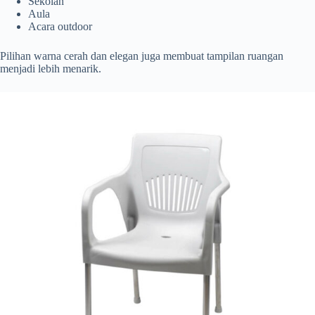
Sekolah
Aula
Acara outdoor
Pilihan warna cerah dan elegan juga membuat tampilan ruangan
menjadi lebih menarik.