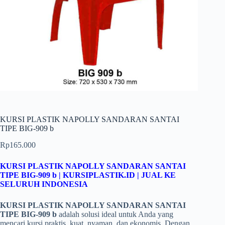
KURSI PLASTIK NAPOLLY SANDARAN SANTAI
TIPE BIG-909 b
Rp
165.000
KURSI PLASTIK NAPOLLY SANDARAN SANTAI
TIPE BIG-909 b | KURSIPLASTIK.ID | JUAL KE
SELURUH INDONESIA
KURSI PLASTIK NAPOLLY SANDARAN SANTAI
TIPE BIG-909 b
adalah solusi ideal untuk Anda yang
mencari kursi praktis, kuat, nyaman, dan ekonomis. Dengan