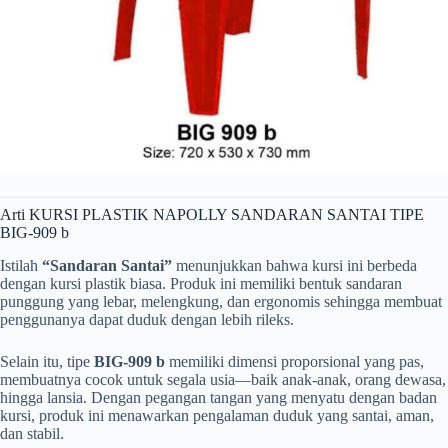
Arti KURSI PLASTIK NAPOLLY SANDARAN SANTAI TIPE
BIG-909 b
Istilah
“Sandaran Santai”
menunjukkan bahwa kursi ini berbeda
dengan kursi plastik biasa. Produk ini memiliki bentuk sandaran
punggung yang lebar, melengkung, dan ergonomis sehingga membuat
penggunanya dapat duduk dengan lebih rileks.
Selain itu, tipe
BIG-909 b
memiliki dimensi proporsional yang pas,
membuatnya cocok untuk segala usia—baik anak-anak, orang dewasa,
hingga lansia. Dengan pegangan tangan yang menyatu dengan badan
kursi, produk ini menawarkan pengalaman duduk yang santai, aman,
dan stabil.