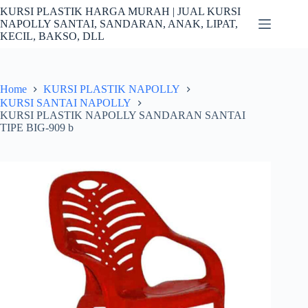
Skip
KURSI PLASTIK HARGA MURAH | JUAL KURSI
to
NAPOLLY SANTAI, SANDARAN, ANAK, LIPAT,
content
KECIL, BAKSO, DLL
Home
KURSI PLASTIK NAPOLLY
KURSI SANTAI NAPOLLY
KURSI PLASTIK NAPOLLY SANDARAN SANTAI
TIPE BIG-909 b