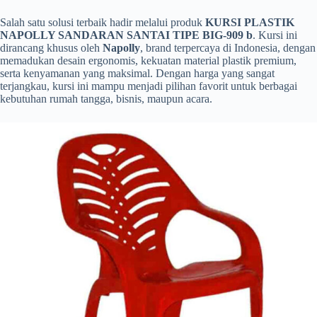
Salah satu solusi terbaik hadir melalui produk
KURSI PLASTIK
NAPOLLY SANDARAN SANTAI TIPE BIG-909 b
. Kursi ini
dirancang khusus oleh
Napolly
, brand terpercaya di Indonesia, dengan
memadukan desain ergonomis, kekuatan material plastik premium,
serta kenyamanan yang maksimal. Dengan harga yang sangat
terjangkau, kursi ini mampu menjadi pilihan favorit untuk berbagai
kebutuhan rumah tangga, bisnis, maupun acara.