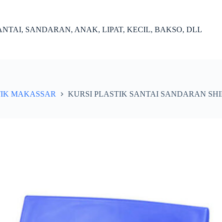
NTAI, SANDARAN, ANAK, LIPAT, KECIL, BAKSO, DLL
TIK MAKASSAR
KURSI PLASTIK SANTAI SANDARAN SHI