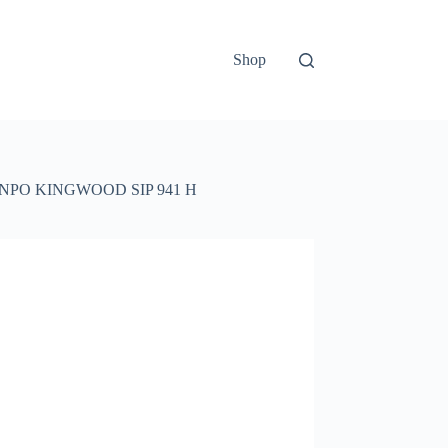
Shop
NPO KINGWOOD SIP 941 H